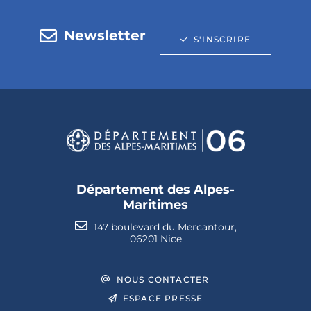
Newsletter
S'INSCRIRE
Département des Alpes-
Maritimes
147 boulevard du Mercantour,
06201 Nice
NOUS CONTACTER
ESPACE PRESSE