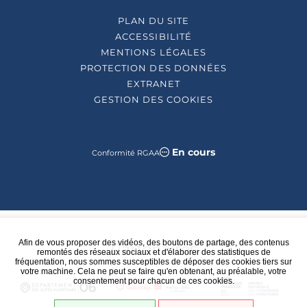
PLAN DU SITE
ACCESSIBILITÉ
MENTIONS LÉGALES
PROTECTION DES DONNÉES
EXTRANET
GESTION DES COOKIES
En cours
Conformité RGAA
Afin de vous proposer des vidéos, des boutons de partage, des contenus
Partenaires
remontés des réseaux sociaux et d'élaborer des statistiques de
fréquentation, nous sommes susceptibles de déposer des cookies tiers sur
votre machine. Cela ne peut se faire qu'en obtenant, au préalable, votre
consentement pour chacun de ces cookies.